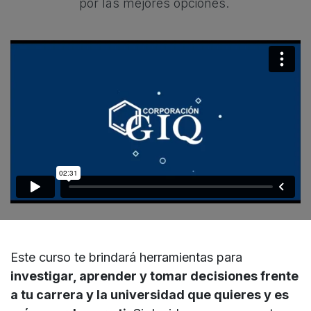
por las mejores opciones.
Este curso te brindará herramientas para
investigar, aprender y tomar decisiones frente
a tu carrera y la universidad que quieres y es