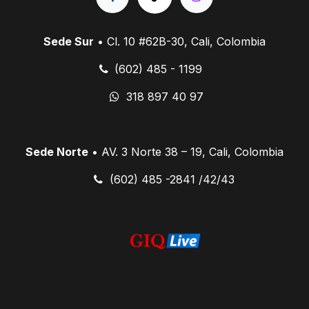
Sede Sur
• Cl. 10 #62B-30, Cali, Colombia
(602) 485 - 1199
318 897 40 97
Sede Norte
• AV. 3 Norte 38 – 19, Cali, Colombia
​ (602) 485 -2841 /42/43