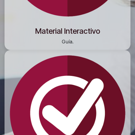
Material Interactivo
Guía.