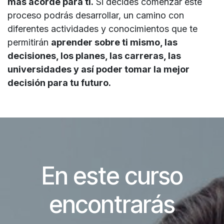
más acorde para ti.
Si decides comenzar este
proceso podrás desarrollar, un camino con
diferentes actividades y conocimientos que te
permitirán
aprender sobre ti mismo, las
decisiones, los planes, las carreras, las
universidades y así poder tomar la mejor
decisión para tu futuro.
En este curso
encontrarás​