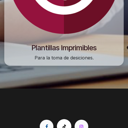
Plantillas Imprimibles
Para la toma de desiciones.