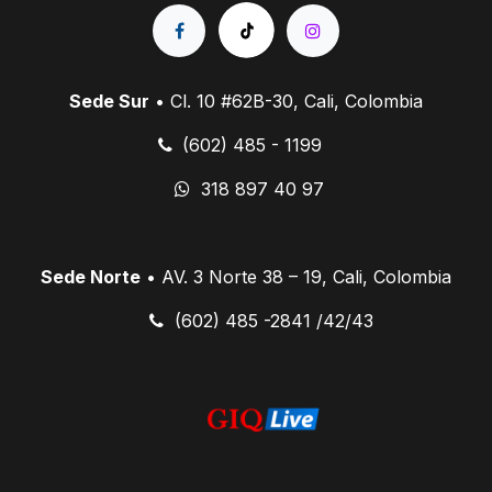
Sede Sur
• Cl. 10 #62B-30, Cali, Colombia
(602) 485 - 1199
318 897 40 97
Sede Norte
• AV. 3 Norte 38 – 19, Cali, Colombia
​ (602) 485 -2841 /42/43